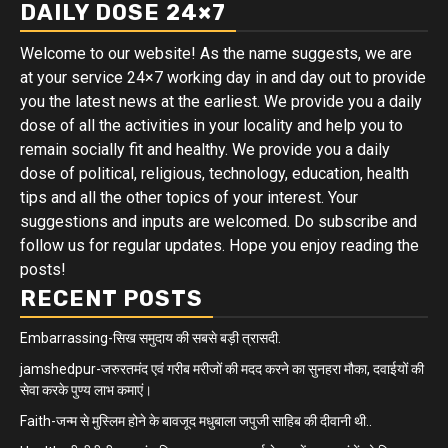
DAILY DOSE 24×7
Welcome to our website! As the name suggests, we are
at your service 24×7 working day in and day out to provide
you the latest news at the earliest. We provide you a daily
dose of all the activities in your locality and help you to
remain socially fit and healthy. We provide you a daily
dose of political, religious, technology, education, health
tips and all the other topics of your interest. Your
suggestions and inputs are welcomed. Do subscribe and
follow us for regular updates. Hope you enjoy reading the
posts!
RECENT POSTS
Embarrassing-सिख समुदाय की सबसे बड़ी त्रासदी.
jamshedpur-जरुरतमंद एवं गरीब मरीजों की मदद करने का सुनहरा मौका, दवाईयों की
सेवा करके पुण्य लाभ कमाएं।
Faith-जन्म से मुस्लिम होने के बावजूद मधुबाला जपुजी साहिब की दीवानी थी..