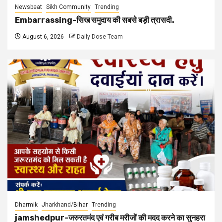
Newsbeat
Sikh Community
Trending
Embarrassing-सिख समुदाय की सबसे बड़ी त्रासदी.
August 6, 2026
Daily Dose Team
Dharmik
Jharkhand/Bihar
Trending
jamshedpur-जरुरतमंद एवं गरीब मरीजों की मदद करने का सुनहरा