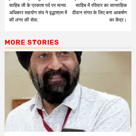
साहिब जी के प्रकाश पर्व पर मानव
साहिब में रविवार का साप्ताहिक
अधिकार सहयोग संघ ने वृद्धाश्रम में
दीवान संगत के लिए बना आकर्षण
की लंगर की सेवा.
का केंद्र।
MORE STORIES