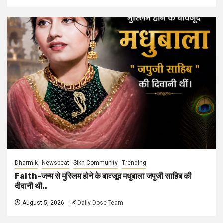
Dharmik
Newsbeat
Sikh Community
Trending
Faith-जन्म से मुस्लिम होने के बावजूद मधुबाला जपुजी साहिब की
दीवानी थी..
August 5, 2026
Daily Dose Team