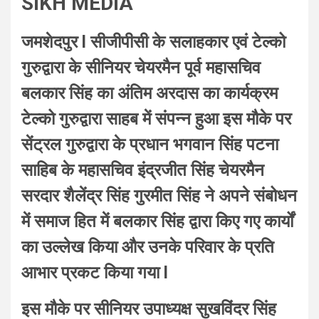
SIKH MEDIA
जमशेदपुर l सीजीपीसी के सलाहकार एवं टेल्को
गुरुद्वारा के सीनियर चेयरमैन पूर्व महासचिव
बलकार सिंह का अंतिम अरदास का कार्यक्रम
टेल्को गुरुद्वारा साहब में संपन्न हुआ इस मौके पर
सेंट्रल गुरुद्वारा के प्रधान भगवान सिंह पटना
साहिब के महासचिव इंद्रजीत सिंह चेयरमैन
सरदार शैलेंद्र सिंह गुरमीत सिंह ने अपने संबोधन
में समाज हित में बलकार सिंह द्वारा किए गए कार्यों
का उल्लेख किया और उनके परिवार के प्रति
आभार प्रकट किया गया l
इस मौके पर सीनियर उपाध्यक्ष सुखविंदर सिंह