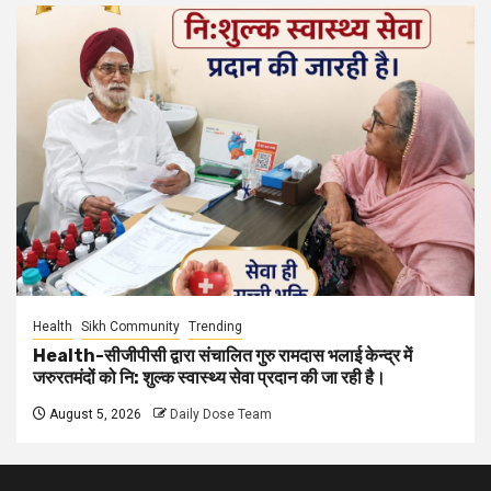
Health
Sikh Community
Trending
Health-सीजीपीसी द्वारा संचालित गुरु रामदास भलाई केन्द्र में
जरुरतमंदों को नि: शुल्क स्वास्थ्य सेवा प्रदान की जा रही है।
August 5, 2026
Daily Dose Team