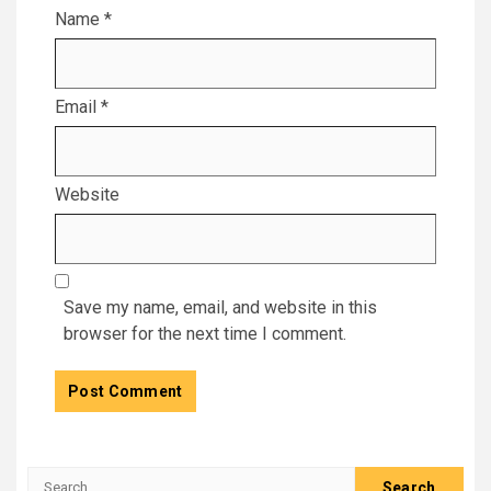
Name
*
Email
*
Website
Save my name, email, and website in this
browser for the next time I comment.