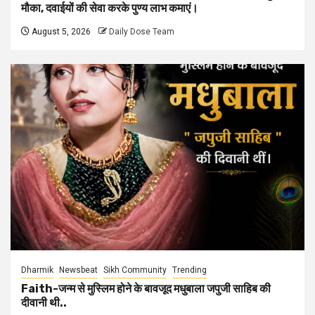
मौका, दवाईयों की सेवा करके पुण्य लाभ कमाएं।
August 5, 2026
Daily Dose Team
Dharmik
Newsbeat
Sikh Community
Trending
Faith-जन्म से मुस्लिम होने के बावजूद मधुबाला जपुजी साहिब की
दीवानी थी..