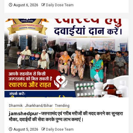
August 6, 2026
Daily Dose Team
Dharmik
Jharkhand/Bihar
Trending
jamshedpur-जरुरतमंद एवं गरीब मरीजों की मदद करने का सुनहरा
मौका, दवाईयों की सेवा करके पुण्य लाभ कमाएं।
August 5, 2026
Daily Dose Team