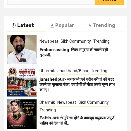
Latest
Popular
Trending
Newsbeat
Sikh Community
Trending
Embarrassing-सिख समुदाय की सबसे बड़ी
त्रासदी.
Dharmik
Jharkhand/Bihar
Trending
jamshedpur-जरुरतमंद एवं गरीब मरीजों की मदद
करने का सुनहरा मौका, दवाईयों की सेवा करके पुण्य लाभ
कमाएं।
Dharmik
Newsbeat
Sikh Community
Trending
Faith-जन्म से मुस्लिम होने के बावजूद मधुबाला जपुजी
साहिब की दीवानी थी..