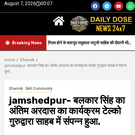
August 7, 2026
00:07
Faith-जन्म से मुस्लिम होने के बावजूद मधुबाला जपुजी साहिब की दीवानी थी..
Breaking News
Home
Dharmik
jamshedpur- बलकार सिंह का अंतिम अरदास का कार्यक्रम टेल्को गुरुद्वारा साहब में संपन्न
हुआ.
Dharmik
Sikh Community
jamshedpur- बलकार सिंह का
अंतिम अरदास का कार्यक्रम टेल्को
गुरुद्वारा साहब में संपन्न हुआ.