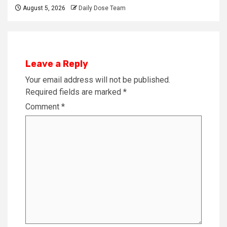
August 5, 2026
Daily Dose Team
Leave a Reply
Your email address will not be published.
Required fields are marked
*
Comment
*