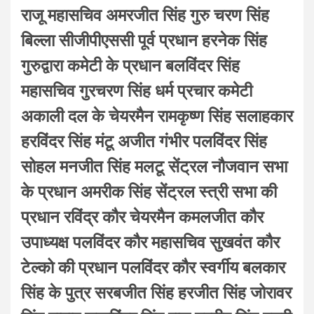
राजू महासचिव अमरजीत सिंह गुरु चरण सिंह
बिल्ला सीजीपीएससी पूर्व प्रधान हरनेक सिंह
गुरुद्वारा कमेटी के प्रधान बलविंदर सिंह
महासचिव गुरचरण सिंह धर्म प्रचार कमेटी
अकाली दल के चेयरमैन रामकृष्ण सिंह सलाहकार
हरविंदर सिंह मंटू अजीत गंभीर पलविंदर सिंह
सोहल मनजीत सिंह मलटू सेंट्रल नौजवान सभा
के प्रधान अमरीक सिंह सेंट्रल स्त्री सभा की
प्रधान रविंद्र कौर चेयरमैन कमलजीत कौर
उपाध्यक्ष पलविंदर कौर महासचिव सुखवंत कौर
टेल्को की प्रधान पलविंदर कौर स्वर्गीय बलकार
सिंह के पुत्र सरबजीत सिंह हरजीत सिंह जोरावर