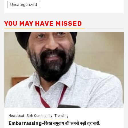
Uncategorized
YOU MAY HAVE MISSED
Newsbeat
Sikh Community
Trending
Embarrassing-सिख समुदाय की सबसे बड़ी त्रासदी.