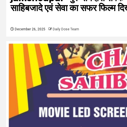
साहिबजादे एवं सेवा का सफर फिल्म द
December 26, 2025
Daily Dose Team