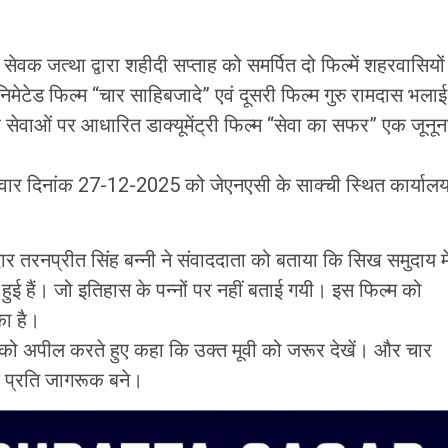
सेवक जत्था द्वारा शहीदी सप्ताह को समर्पित दो फिल्में शहरवासियों
 एनिमेटेड फिल्म “चार साहिबजादे” एवं दूसरी फिल्म गुरु रामदास भलाई
 सेवाओं पर आधारित डाक्यूमेंट्री फिल्म “सेवा का सफर” एक जूनून
शनिवार दिनांक 27-12-2025 को जेएनएसी के साक्ची स्थित कार्याल
ार तरनप्रीत सिंह बन्नी ने संवाददाता को बताया कि सिख समुदाय मे
 हुई हैं। जो इतिहास के पन्नों पर नहीं बताई गयी। इस फिल्म को
ा है।
ं को अपील करते हुए कहा कि उक्त मूवी को जरूर देखें। और चार
के प्रति जागरूक बने।