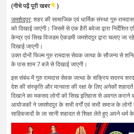
(नीचे पढ़ें पूरी खबर
)
जमशेदपुर
: शहर की सामाजिक एवं धार्मिक संस्था गुरु रामदास 
को दिखाई जाएंगी। जिसमें से एक हैरी बवेजा द्वारा निर्देशित
केन्द्र एवं सिख विजडम ऐकडमी जमशेदपुर द्वारा चलाए जा रहे
दिखाई जाएगी।
उक्त दोनों फिल्म गुरु रामदास सेवक जत्था के सौजन्य से 
के पास शाम 7 बजे से दिखाई जाएगी।
इस संबंध में गुरु रामदास सेवक जत्था के सक्रिय सदस्य सरद
देश की संस्कृति और मानवता की रक्षा के लिए अनेकों शहादतें
दिखाने का मकसद लोगों को सिख इतिहास से अवगत कराने क
आयोजकों ने जमशेदपुर के सभी वर्गों एवं सभी समाज के लोगो
साहिबजादों के ला सानी शहादत से शिक्षा लेते हुए अपने धर्म 