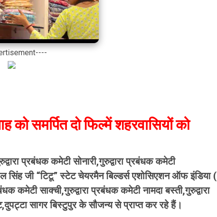
ertisement----
ताह को समर्पित दो फिल्में शहरवासियों को
ुद्वारा प्रबंधक कमेटी सोनारी,गुरुद्वारा प्रबंधक कमेटी
र पाल सिंह जी “टिटू” स्टेट चेयरमैन बिल्डर्स एशोसिएशन ऑफ इंडिया (
ंधक कमेटी साक्ची,गुरुद्वारा प्रबंधक कमेटी नामदा बस्ती,गुरुद्वारा
दुपट्टा सागर बिस्टुपुर के सौजन्य से प्राप्त कर रहे हैं।