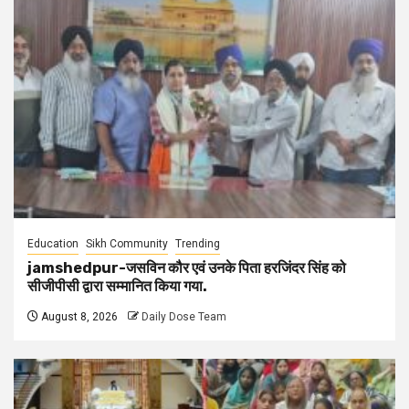
Education
Sikh Community
Trending
jamshedpur-जसविन कौर एवं उनके पिता हरजिंदर सिंह को
सीजीपीसी द्वारा सम्मानित किया गया.
August 8, 2026
Daily Dose Team