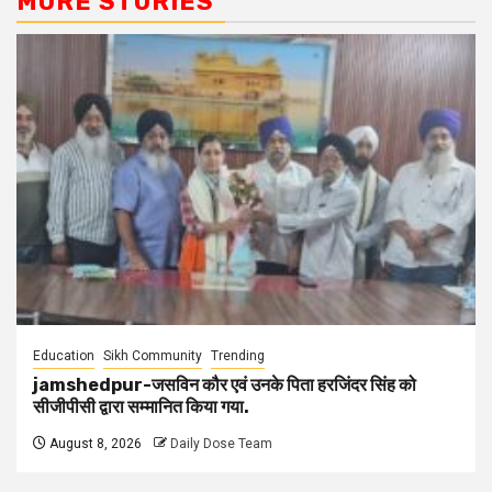
MORE STORIES
Education
Sikh Community
Trending
jamshedpur-जसविन कौर एवं उनके पिता हरजिंदर सिंह को
सीजीपीसी द्वारा सम्मानित किया गया.
August 8, 2026
Daily Dose Team