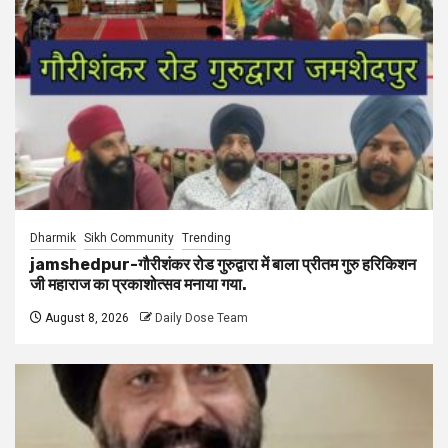
Dharmik
Sikh Community
Trending
jamshedpur-गौरीशंकर रोड गुरुद्वारा में बाला प्रीतम गुरु हरिकिशन
जी महाराज का प्रकाशोत्सव मनाया गया.
August 8, 2026
Daily Dose Team