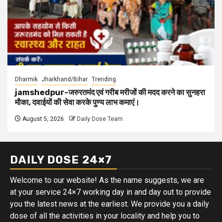
Dharmik
Jharkhand/Bihar
Trending
jamshedpur-जरुरतमंद एवं गरीब मरीजों की मदद करने का सुनहरा
मौका, दवाईयों की सेवा करके पुण्य लाभ कमाएं।
August 5, 2026
Daily Dose Team
DAILY DOSE 24×7
Welcome to our website! As the name suggests, we are
at your service 24×7 working day in and day out to provide
you the latest news at the earliest. We provide you a daily
dose of all the activities in your locality and help you to