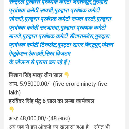
सेन्ट्रल गुरुद्वारा प्रबंधक कमेटी जमशेदपुर,गुरुद्वारा
प्रबंधक कमेटी साक्ची,गुरुद्वारा प्रबंधक कमेटी
सोनारी,गुरुद्वारा प्रबंधक कमेटी नामदा बस्ती,गुरुद्वारा
प्रबंधक कमेटी सरजामदा,गुरुद्वारा प्रबंधक कमेटी
मानगो,गुरुद्वारा प्रबंधक कमेटी सीतारामडेरा,गुरुद्वारा
प्रबंधक कमेटी टिनप्लेट,दुपट्टा सागर बिस्टुपुर,मोशन
ऐजुकेशन ऐकडमी,सिख विजडम
के सौजन्य से प्राप्त कर रहे हैं।
निशान सिंह मात्र तीन साल
आय: 5.95000,00/- (five crore ninety-five
lakh)
हरविंदर सिंह मंटू 6 साल का लम्बा कार्यकाल
आय: 48,000,00/-(48 लाख)
अब जब से इस ऑंकड़े का खुलासा हुआ है। संगत भी