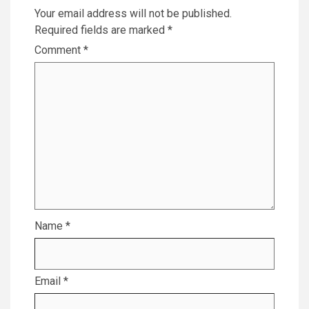
Your email address will not be published.
Required fields are marked
*
Comment
*
Name
*
Email
*