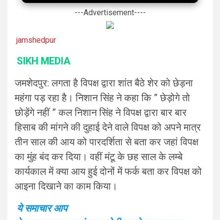
---Advertisement----
jamshedpur
SIKH MEDIA
जमशेदपुर: लगता है विपक्ष द्वारा शांत बैठे शेर को छेड़ना
महंगा पड़ रहा है। निशान सिंह ने कहा कि ” छेड़ोगे तो
छोड़ेंगे नहीं ” कल निशान सिंह ने विपक्ष द्वारा बार बार
हिसाब की मांगने की दुहाई देने वाले विपक्ष को अपने मात्र
तीन साल की आय को पारदर्शिता से बता कर जहां विपक्ष
का मुंह बंद कर दिया। वहीं मंटू के छह साल के लम्बे
कार्यकाल में क्या आय हुई दोनों में फर्क बता कर विपक्ष को
आइना दिखाने का काम किया।
ये समाचार आप