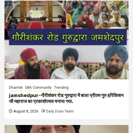
Dharmik
Sikh Community
Trending
jamshedpur-गौरीशंकर रोड गुरुद्वारा में बाला प्रीतम गुरु हरिकिशन
जी महाराज का प्रकाशोत्सव मनाया गया.
August 8, 2026
Daily Dose Team