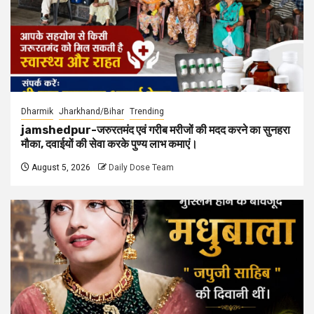
Dharmik
Jharkhand/Bihar
Trending
jamshedpur-जरुरतमंद एवं गरीब मरीजों की मदद करने का सुनहरा
मौका, दवाईयों की सेवा करके पुण्य लाभ कमाएं।
August 5, 2026
Daily Dose Team