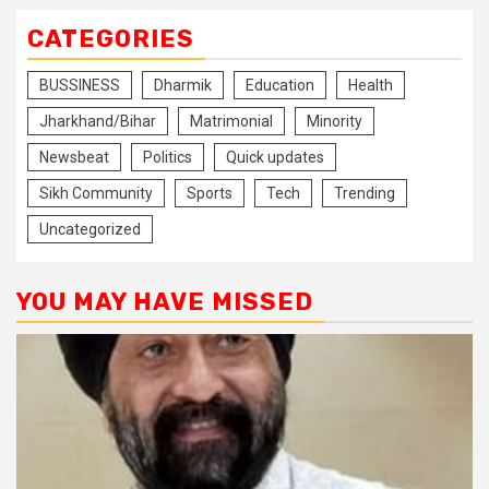
CATEGORIES
BUSSINESS
Dharmik
Education
Health
Jharkhand/Bihar
Matrimonial
Minority
Newsbeat
Politics
Quick updates
Sikh Community
Sports
Tech
Trending
Uncategorized
YOU MAY HAVE MISSED