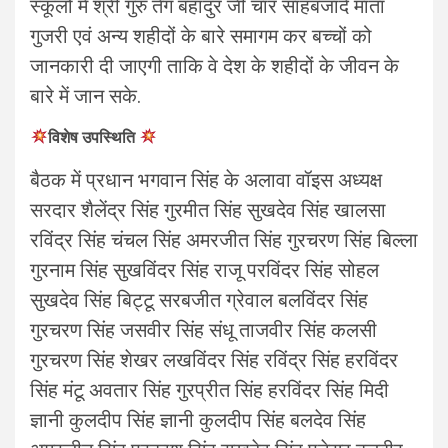
स्कूलों में श्री गुरु तेग बहादुर जी चार साहबजादे माता
गुजरी एवं अन्य शहीदों के बारे समागम कर बच्चों को
जानकारी दी जाएगी ताकि वे देश के शहीदों के जीवन के
बारे में जान सके.
विशेष उपस्थिति
बैठक में प्रधान भगवान सिंह के अलावा वॉइस अध्यक्ष
सरदार शैलेंद्र सिंह गुरमीत सिंह सुखदेव सिंह खालसा
रविंद्र सिंह चंचल सिंह अमरजीत सिंह गुरचरण सिंह बिल्ला
गुरनाम सिंह सुखविंदर सिंह राजू परविंदर सिंह सोहल
सुखदेव सिंह बिट्टू सरबजीत ग्रेवाल बलविंदर सिंह
गुरचरण सिंह जसवीर सिंह संधू ताजवीर सिंह कलसी
गुरचरण सिंह शेखर लखविंदर सिंह रविंद्र सिंह हरविंदर
सिंह मंटू अवतार सिंह गुरप्रीत सिंह हरविंदर सिंह मिदी
ज्ञानी कुलदीप सिंह ज्ञानी कुलदीप सिंह बलदेव सिंह