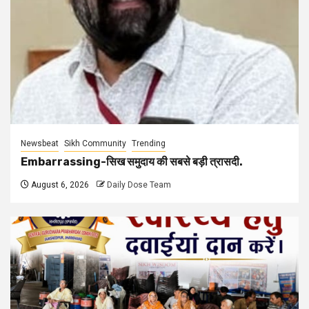
Newsbeat
Sikh Community
Trending
Embarrassing-सिख समुदाय की सबसे बड़ी त्रासदी.
August 6, 2026
Daily Dose Team