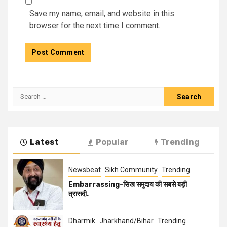
Save my name, email, and website in this
browser for the next time I comment.
Latest
Popular
Trending
Newsbeat
Sikh Community
Trending
Embarrassing-सिख समुदाय की सबसे बड़ी
त्रासदी.
Dharmik
Jharkhand/Bihar
Trending