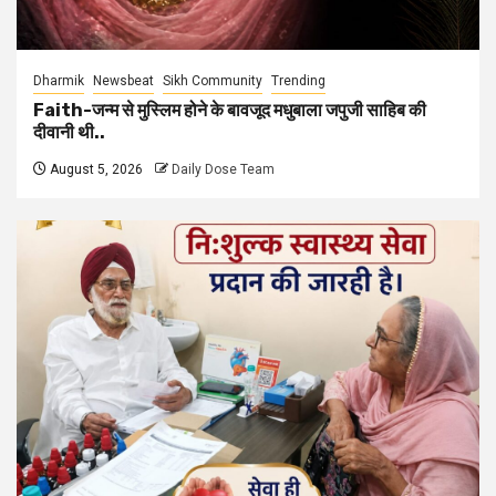
Dharmik
Newsbeat
Sikh Community
Trending
Faith-जन्म से मुस्लिम होने के बावजूद मधुबाला जपुजी साहिब की
दीवानी थी..
August 5, 2026
Daily Dose Team