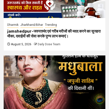
Dharmik
Jharkhand/Bihar
Trending
jamshedpur-जरुरतमंद एवं गरीब मरीजों की मदद करने का सुनहरा
मौका, दवाईयों की सेवा करके पुण्य लाभ कमाएं।
August 5, 2026
Daily Dose Team