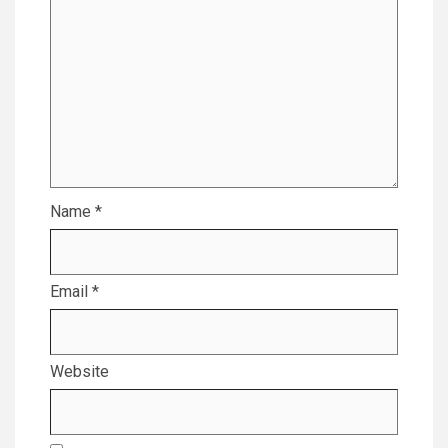
Name
*
Email
*
Website