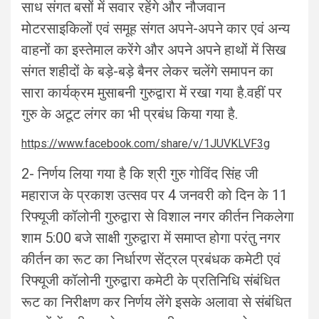
साध संगत बसों में सवार रहेंगे और नौजवान
मोटरसाइकिलों एवं समूह संगत अपने-अपने कार एवं अन्य
वाहनों का इस्तेमाल करेंगे और अपने अपने हाथों में सिख
संगत शहीदों के बड़े-बड़े बैनर लेकर चलेंगे समापन का
सारा कार्यक्रम मुसाबनी गुरुद्वारा में रखा गया है.वहीं पर
गुरु के अटूट लंगर का भी प्रबंध किया गया है.
https://www.facebook.com/share/v/1JUVKLVF3g
2- निर्णय लिया गया है कि श्री गुरु गोविंद सिंह जी
महाराज के प्रकाश उत्सव पर 4 जनवरी को दिन के 11
रिफ्यूजी कॉलोनी गुरुद्वारा से विशाल नगर कीर्तन निकलेगा
शाम 5:00 बजे साक्षी गुरुद्वारा में समाप्त होगा परंतु नगर
कीर्तन का रूट का निर्धारण सेंट्रल प्रबंधक कमेटी एवं
रिफ्यूजी कॉलोनी गुरुद्वारा कमेटी के प्रतिनिधि संबंधित
रूट का निरीक्षण कर निर्णय लेंगे इसके अलावा से संबंधित