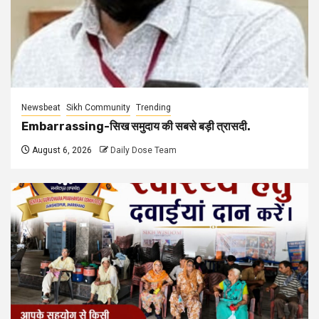
Newsbeat
Sikh Community
Trending
Embarrassing-सिख समुदाय की सबसे बड़ी त्रासदी.
August 6, 2026
Daily Dose Team