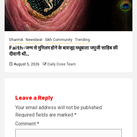
Dharmik
Newsbeat
Sikh Community
Trending
Faith-जन्म से मुस्लिम होने के बावजूद मधुबाला जपुजी साहिब की
दीवानी थी..
August 5, 2026
Daily Dose Team
Leave a Reply
Your email address will not be published.
Required fields are marked
*
Comment
*