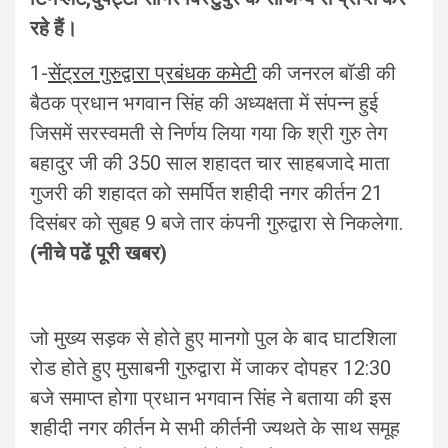
रहे हैं।
1-
सेंट्रल गुरुद्वारा प्रबंधक कमेटी
की जनरल बॉडी की
बैठक प्रधान भगवान सिंह की अध्यक्षता में संपन्न हुई
जिसमें सरस्वमती से निर्णय लिया गया कि श्री गुरु तेग
बहादुर जी की 350 साल शहादत चार साहबजादे माता
गुजरी की शहादत को समर्पित शहीदी नगर कीर्तन 21
दिसंबर को सुबह 9 बजे तार कंपनी गुरुद्वारा से निकलेगा.
(नीचे पढें पूरी खबर)
जो मुख्य सड़क से होते हुए मानगो पुल के बाद घाटशिला
रोड होते हुए मुसाबनी गुरुद्वारा में जाकर दोपहर 12:30
बजे समाप्त होगा प्रधान भगवान सिंह ने बताया की इस
शहीदी नगर कीर्तन मे सभी कीर्तनी ज्यथते के साथ समूह