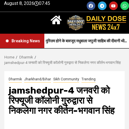
August 8, 2026
07:45
Faith-जन्म से मुस्लिम होने के बावजूद मधुबाला जपुजी साहिब की दीवानी थी..
Breaking News
Home
Dharmik
jamshedpur-4 जनवरी को रिफ्यूजी कॉलोनी गुरुद्वारा से निकलेगा नगर कीर्तन-भगवान सिंह
Dharmik
Jharkhand/Bihar
Sikh Community
Trending
jamshedpur-4 जनवरी को
रिफ्यूजी कॉलोनी गुरुद्वारा से
निकलेगा नगर कीर्तन-भगवान सिंह