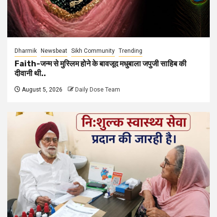
Dharmik
Newsbeat
Sikh Community
Trending
Faith-जन्म से मुस्लिम होने के बावजूद मधुबाला जपुजी साहिब की
दीवानी थी..
August 5, 2026
Daily Dose Team