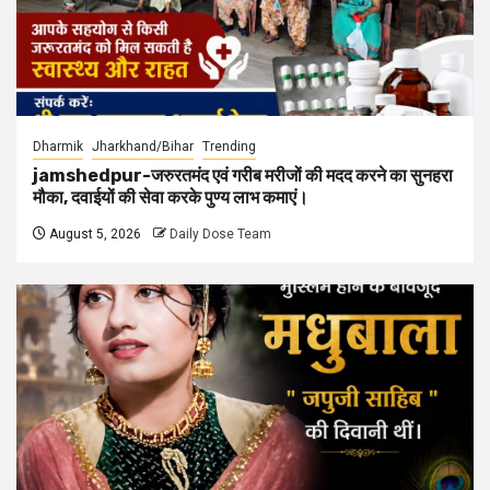
Dharmik
Jharkhand/Bihar
Trending
jamshedpur-जरुरतमंद एवं गरीब मरीजों की मदद करने का सुनहरा
मौका, दवाईयों की सेवा करके पुण्य लाभ कमाएं।
August 5, 2026
Daily Dose Team