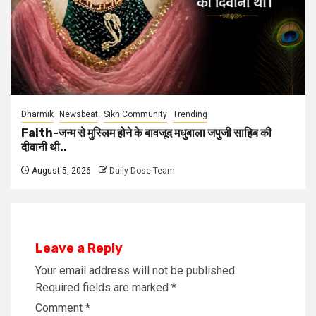
Dharmik
Newsbeat
Sikh Community
Trending
Faith-जन्म से मुस्लिम होने के बावजूद मधुबाला जपुजी साहिब की
दीवानी थी..
August 5, 2026
Daily Dose Team
Leave a Reply
Your email address will not be published.
Required fields are marked
*
Comment
*