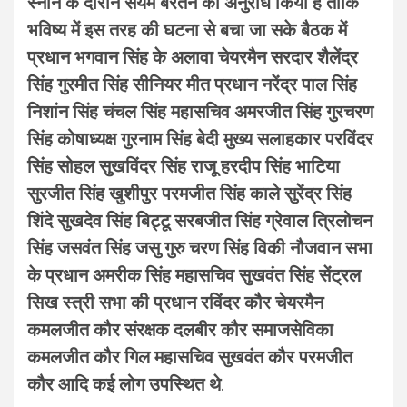
स्नान के दौरान संयम बरतने का अनुरोध किया है ताकि
भविष्य में इस तरह की घटना से बचा जा सके बैठक में
प्रधान भगवान सिंह के अलावा चेयरमैन सरदार शैलेंद्र
सिंह गुरमीत सिंह सीनियर मीत प्रधान नरेंद्र पाल सिंह
निशांन सिंह चंचल सिंह महासचिव अमरजीत सिंह गुरचरण
सिंह कोषाध्यक्ष गुरनाम सिंह बेदी मुख्य सलाहकार परविंदर
सिंह सोहल सुखविंदर सिंह राजू हरदीप सिंह भाटिया
सुरजीत सिंह खुशीपुर परमजीत सिंह काले सुरेंद्र सिंह
शिंदे सुखदेव सिंह बिट्टू सरबजीत सिंह ग्रेवाल त्रिलोचन
सिंह जसवंत सिंह जसु गुरु चरण सिंह विकी नौजवान सभा
के प्रधान अमरीक सिंह महासचिव सुखवंत सिंह सेंट्रल
सिख स्त्री सभा की प्रधान रविंदर कौर चेयरमैन
कमलजीत कौर संरक्षक दलबीर कौर समाजसेविका
कमलजीत कौर गिल महासचिव सुखवंत कौर परमजीत
कौर आदि कई लोग उपस्थित थे
.