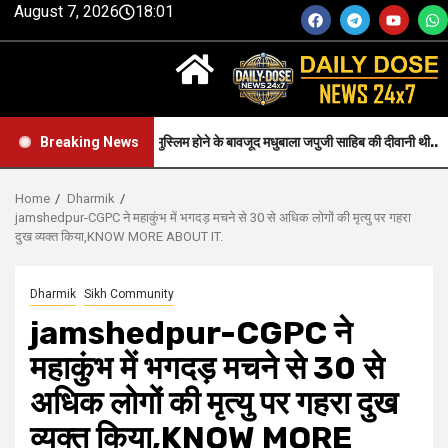
August 7, 2026
18:01
Faith-जन्म से मुस्लिम होने के बावजूद मधुबाला जपुजी साहिब की दीवानी थी..
Breaking News
Home
Dharmik
jamshedpur-CGPC ने महाकुंभ में भगदड़ मचने से 30 से अधिक लोगों की मृत्यु पर गहरा
दुख व्यक्त किया,KNOW MORE ABOUT IT.
Dharmik
Sikh Community
jamshedpur-CGPC ने
महाकुंभ में भगदड़ मचने से 30 से
अधिक लोगों की मृत्यु पर गहरा दुख
व्यक्त किया,KNOW MORE