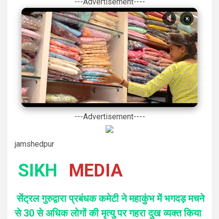
---Advertisement----
×
---Advertisement----
jamshedpur
SIKH
MEDIA
सेंट्रल गुरुद्वारा प्रबंधक कमेटी ने महाकुंभ में भगदड़ मचने
से 30 से अधिक लोगों की मृत्यु पर गहरा दुख व्यक्त किया