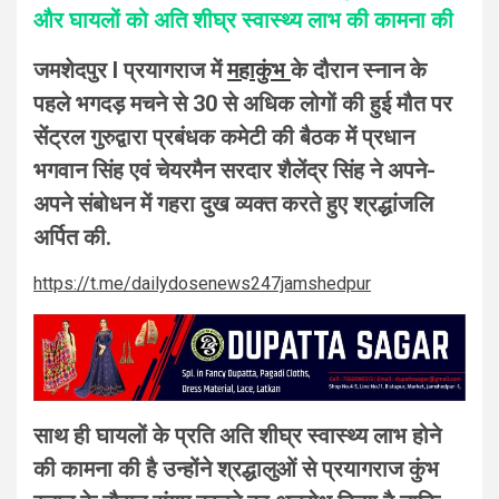
और घायलों को अति शीघ्र स्वास्थ्य लाभ की कामना की
जमशेदपुर I प्रयागराज में
महाकुंभ
के दौरान स्नान के
पहले भगदड़ मचने से 30 से अधिक लोगों की हुई मौत पर
सेंट्रल गुरुद्वारा प्रबंधक कमेटी की बैठक में प्रधान
भगवान सिंह एवं चेयरमैन सरदार शैलेंद्र सिंह ने अपने-
अपने संबोधन में गहरा दुख व्यक्त करते हुए श्रद्धांजलि
अर्पित की.
https://t.me/dailydosenews247jamshedpur
साथ ही घायलों के प्रति अति शीघ्र स्वास्थ्य लाभ होने
की कामना की है उन्होंने श्रद्धालुओं से प्रयागराज कुंभ