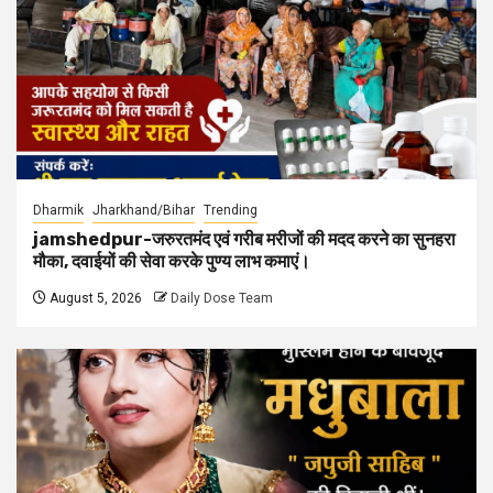
Dharmik
Jharkhand/Bihar
Trending
jamshedpur-जरुरतमंद एवं गरीब मरीजों की मदद करने का सुनहरा
मौका, दवाईयों की सेवा करके पुण्य लाभ कमाएं।
August 5, 2026
Daily Dose Team