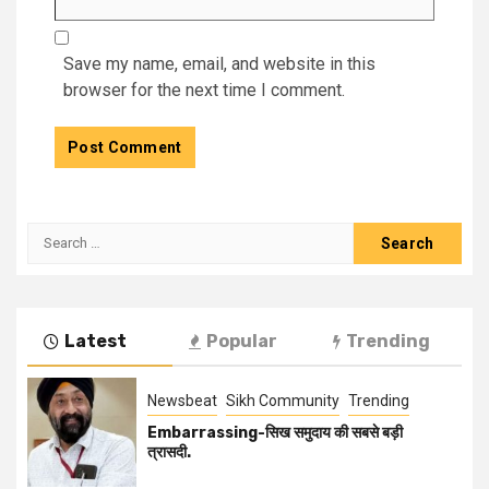
Save my name, email, and website in this
browser for the next time I comment.
Latest
Popular
Trending
Newsbeat
Sikh Community
Trending
Embarrassing-सिख समुदाय की सबसे बड़ी
त्रासदी.