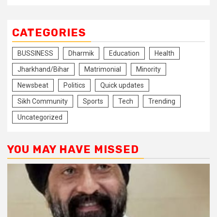
CATEGORIES
BUSSINESS
Dharmik
Education
Health
Jharkhand/Bihar
Matrimonial
Minority
Newsbeat
Politics
Quick updates
Sikh Community
Sports
Tech
Trending
Uncategorized
YOU MAY HAVE MISSED