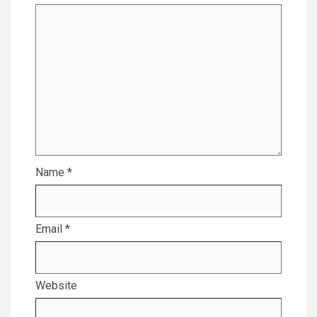
Name
*
Email
*
Website