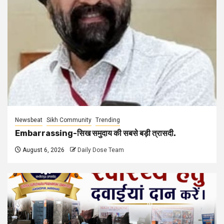
Newsbeat
Sikh Community
Trending
Embarrassing-सिख समुदाय की सबसे बड़ी त्रासदी.
August 6, 2026
Daily Dose Team