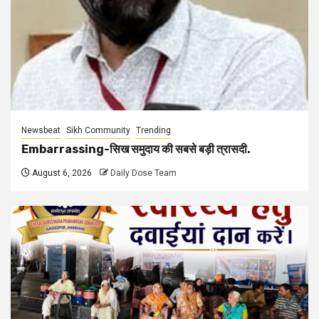
Newsbeat
Sikh Community
Trending
Embarrassing-सिख समुदाय की सबसे बड़ी त्रासदी.
August 6, 2026
Daily Dose Team