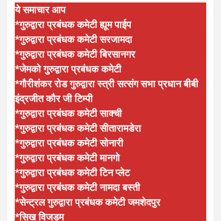
ये समाचार आप
*गुरुद्वारा प्रबंधक कमेटी ह्यूम पाईप
*गुरुद्वारा प्रबंधक कमेटी सरजामदा
*गुरुद्वारा प्रबंधक कमेटी बिरसानगर
*जेमको गुरुद्वारा प्रबंधक कमेटी
*गौरीशंकर रोड गुरुद्वारा स्त्री सत्संग सभा प्रधान बीबी
इंद्रजीत कौर जी टिम्पी
*गुरुद्वारा प्रबंधक कमेटी साक्ची
*गुरुद्वारा प्रबंधक कमेटी सीतारामडेरा
*गुरुद्वारा प्रबंधक कमेटी सोनारी
*गुरुद्वारा प्रबंधक कमेटी मानगो
*गुरुद्वारा प्रबंधक कमेटी टिन प्लेट
*गुरुद्वारा प्रबंधक कमेटी नामदा बस्ती
*सेन्ट्रल गुरुद्वारा प्रबंधक कमेटी जमशेदपुर
*सिख विजडम